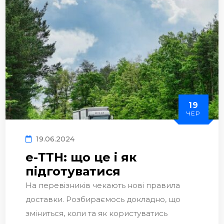
19
ЧЕР
19.06.2024
е-ТТН: що це і як
підготуватися
На перевізників чекають нові правила
доставки. Розбираємось докладно, що
зміниться, коли та як користуватись