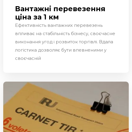
Вантажні перевезення
ціна за 1 км
Ефективність вантажних перевезень
впливає на стабільність бізнесу, своєчасне
виконання угод і розвиток торгівлі. Вдала
логістика дозволяє бути впевненими у
своєчасній