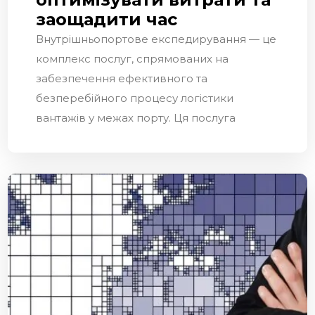
заощадити час
Внутрішньопортове експедирування — це
комплекс послуг, спрямованих на
забезпечення ефективного та
безперебійного процесу логістики
вантажів у межах порту. Ця послуга