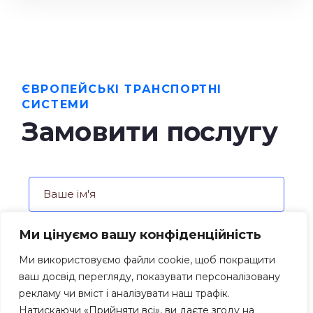
ЄВРОПЕЙСЬКІ ТРАНСПОРТНІ
СИСТЕМИ
Замовити послугу
Ми цінуємо вашу конфіденційність
Ми використовуємо файли cookie, щоб покращити
ваш досвід перегляду, показувати персоналізовану
рекламу чи вміст і аналізувати наш трафік.
Натискаючи «Прийняти всі», ви даєте згоду на