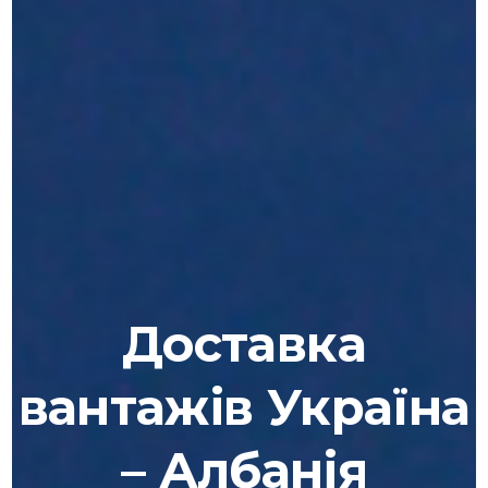
Доставка
вантажів Україна
– Албанія