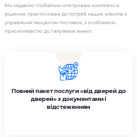
Ми надаємо глобально інтегровані комплексні
рішення, пристосовані до потреб наших клієнтів з
управління ланцюгом поставок, з особливою
прискіплевістю до галузевих вимог.
Повний пакет послуги «від дверей до
дверей» з документами і
відстеженням