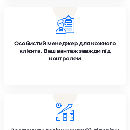
Особистий менеджер для кожного
клієнта. Ваш вантаж завжди під
контролем