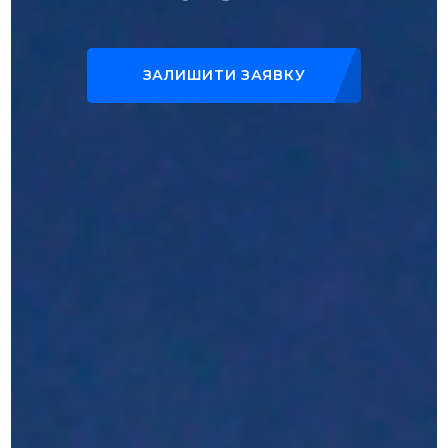
ЗАЛИШИТИ ЗАЯВКУ