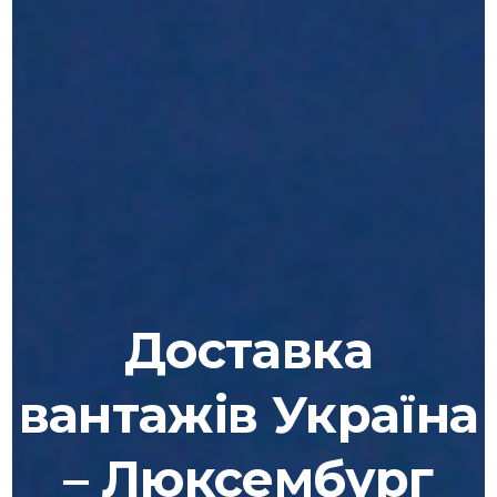
Доставка
вантажів Україна
– Люксембург