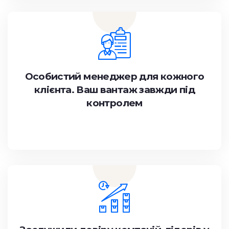
Особистий менеджер для кожного
клієнта. Ваш вантаж завжди під
контролем