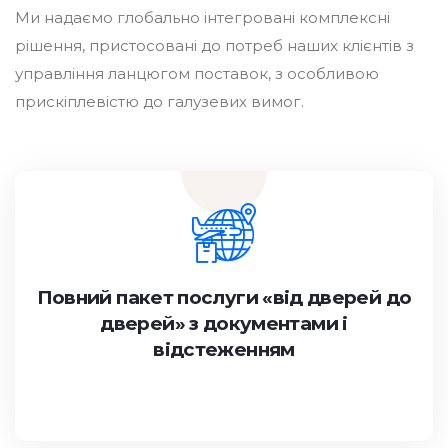
Ми надаємо глобально інтегровані комплексні
рішення, пристосовані до потреб наших клієнтів з
управління ланцюгом поставок, з особливою
прискіплевістю до галузевих вимог.
Повний пакет послуги «від дверей до
дверей» з документами і
відстеженням