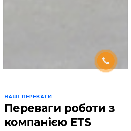
НАШІ ПЕРЕВАГИ
Переваги роботи з
компанією ETS