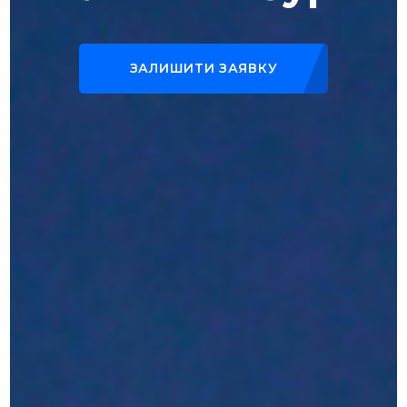
ЗАЛИШИТИ ЗАЯВКУ