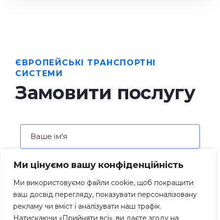
ЄВРОПЕЙСЬКІ ТРАНСПОРТНІ
СИСТЕМИ
Замовити послугу
Ми цінуємо вашу конфіденційність
Ми використовуємо файли cookie, щоб покращити
ваш досвід перегляду, показувати персоналізовану
рекламу чи вміст і аналізувати наш трафік.
Натискаючи «Прийняти всі», ви даєте згоду на