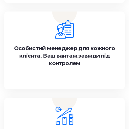
Особистий менеджер для кожного
клієнта. Ваш вантаж завжди під
контролем