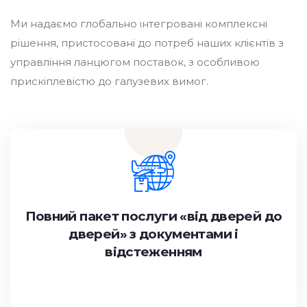
Ми надаємо глобально інтегровані комплексні
рішення, пристосовані до потреб наших клієнтів з
управління ланцюгом поставок, з особливою
прискіплевістю до галузевих вимог.
Повний пакет послуги «від дверей до
дверей» з документами і
відстеженням