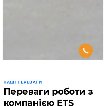
НАШІ ПЕРЕВАГИ
Переваги роботи з
компанією ETS