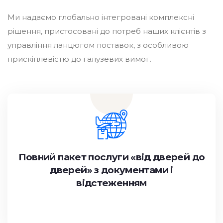
Ми надаємо глобально інтегровані комплексні
рішення, пристосовані до потреб наших клієнтів з
управління ланцюгом поставок, з особливою
прискіплевістю до галузевих вимог.
Повний пакет послуги «від дверей до
дверей» з документами і
відстеженням