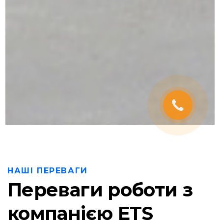
НАШІ ПЕРЕВАГИ
Переваги роботи з
компанією ETS