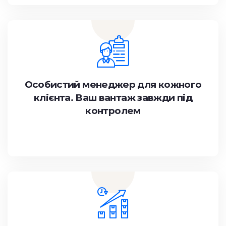
Особистий менеджер для кожного
клієнта. Ваш вантаж завжди під
контролем