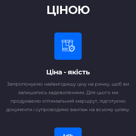
ЦІНОЮ
Ціна - якість
Запропонуємо найвигіднішу ціну на ринку, щоб ви
залишились задоволеними. Для цього ми
продумаємо оптимальний маршрут, підготуємо
документи і супроводимо вантаж на всьому шляху.