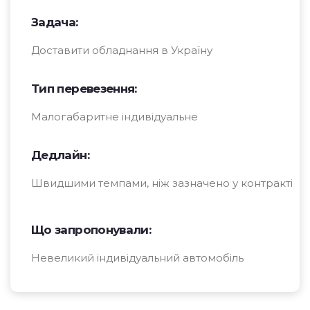
Задача:
Доставити обладнання в Україну
Тип перевезення:
Малогабаритне індивідуальне
Дедлайн:
Швидшими темпами, ніж зазначено у контракті
Що запропонували:
Невеликий індивідуальний автомобіль