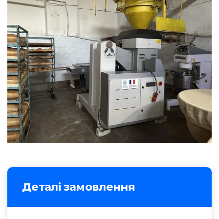
Деталі замовлення