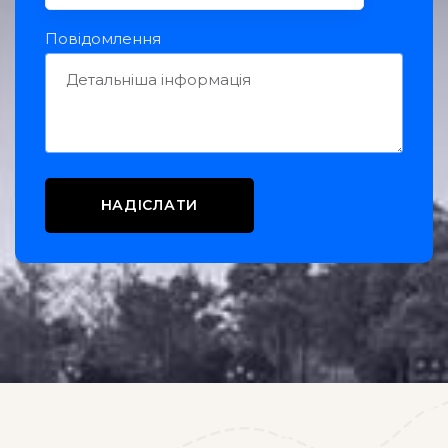
Повідомлення