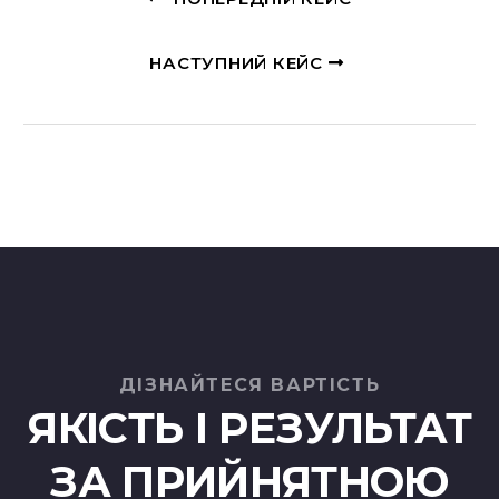
НАСТУПНИЙ КЕЙС
ДІЗНАЙТЕСЯ ВАРТІСТЬ
ЯКІСТЬ І РЕЗУЛЬТАТ
ЗА ПРИЙНЯТНОЮ