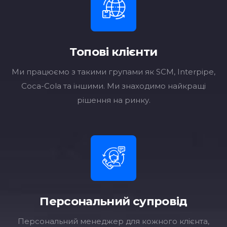
Топові клієнти
Ми працюємо з такими групами як SCM, Interpipe,
Coca-Cola та іншими. Ми знаходимо найкращі
рішення на ринку.
Персональний супровід
Персональний менеджер для кожного клієнта,