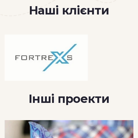
Наші клієнти
Інші проекти