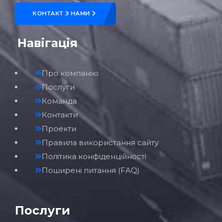
КОНТАКТ З НАМИ
Навігація
Про компанію
Послуги
Команда
Контакти
Проекти
Правила використання сайту
Політика конфіденційності
Поширені питання (FAQ)
Послуги