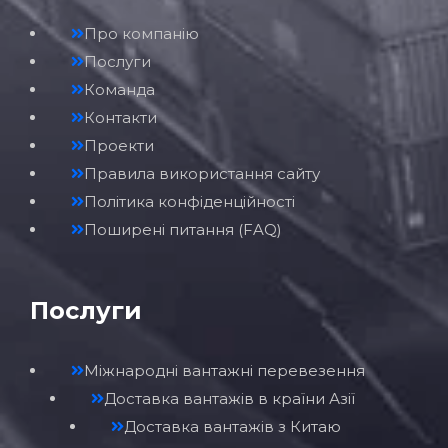
Про компанію
Послуги
Команда
Контакти
Проекти
Правила використання сайту
Політика конфіденційності
Поширені питання (FAQ)
Послуги
Міжнародні вантажні перевезення
Доставка вантажів в країни Азії
Доставка вантажів з Китаю