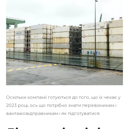
Оскільки компанії готуються до того, що їх чекає у
2023 році, ось що потрібно знати перевізникам і
вантажовідправникам і як підготуватися: