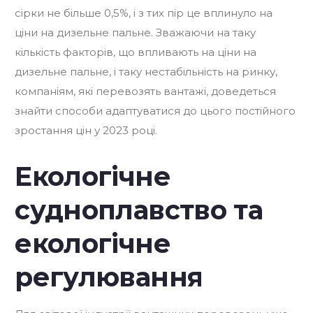
сірки не більше 0,5%, і з тих пір це вплинуло на
ціни на дизельне пальне. Зважаючи на таку
кількість факторів, що впливають на ціни на
дизельне пальне, і таку нестабільність на ринку,
компаніям, які перевозять вантажі, доведеться
знайти способи адаптуватися до цього постійного
зростання цін у 2023 році.
Екологічне
судноплавство та
екологічне
регулювання