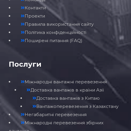
Контакти
Проекти
Правила використання сайту
Політика конфіденційності
Поширені питання (FAQ)
Послуги
Міжнародні вантажні перевезення
Доставка вантажів в країни Азії
Доставка вантажів з Китаю
Вантажоперевезення з Казахстану
Негабаритні перевезення
Міжнародні перевезення збірних
вантажів