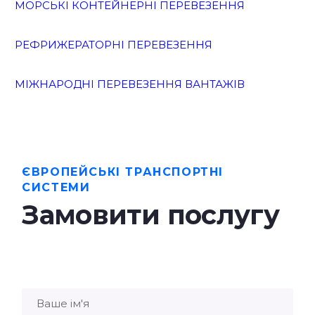
МОРСЬКІ КОНТЕЙНЕРНІ ПЕРЕВЕЗЕННЯ
РЕФРИЖЕРАТОРНІ ПЕРЕВЕЗЕННЯ
МІЖНАРОДНІ ПЕРЕВЕЗЕННЯ ВАНТАЖІВ
ЄВРОПЕЙСЬКІ ТРАНСПОРТНІ
СИСТЕМИ
Замовити послугу