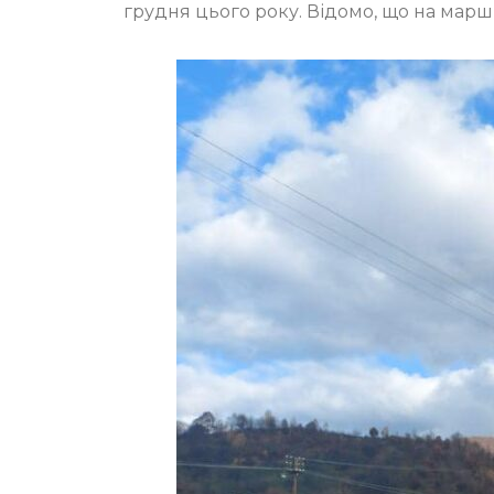
грудня цього року. Відомо, що на марш