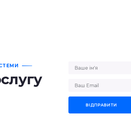
ИСТЕМИ
слугу