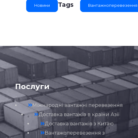
Tags
Новини
Вантажноперевезення 
Послуги
Міжнародні вантажні перевезення
Доставка вантажів в країни Азії
Доставка вантажів з Китаю
Вантажоперевезення з