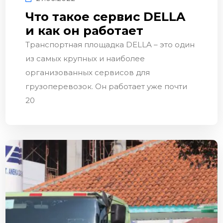
Что такое сервис DELLA
и как он работает
Транспортная площадка DELLA – это один
из самых крупных и наиболее
организованных сервисов для
грузоперевозок. Он работает уже почти
20