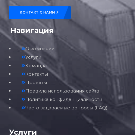
КОНТАКТ С НАМИ
Навигация
О компании
Услуги
Команда
Контакты
Проекты
Правила использования сайта
Политика конфиденциальности
Часто задаваемые вопросы (FAQ)
Услуги