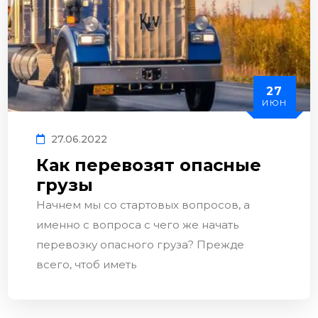
27
ИЮН
27.06.2022
Как перевозят опасные
грузы
Начнем мы со стартовых вопросов, а
именно с вопроса с чего же начать
перевозку опасного груза? Прежде
всего, чтоб иметь