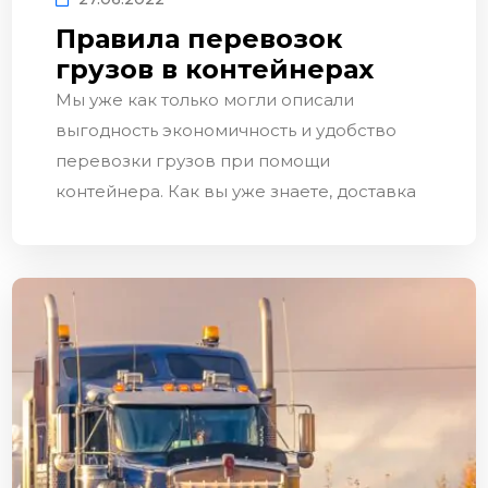
Правила перевозок
грузов в контейнерах
Мы уже как только могли описали
выгодность экономичность и удобство
перевозки грузов при помощи
контейнера. Как вы уже знаете, доставка