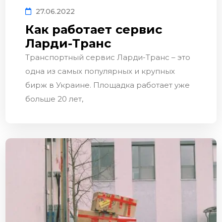
27.06.2022
Как работает сервис
Ларди-Транс
Транспортный сервис Ларди-Транс – это
одна из самых популярных и крупных
бирж в Украине. Площадка работает уже
больше 20 лет,