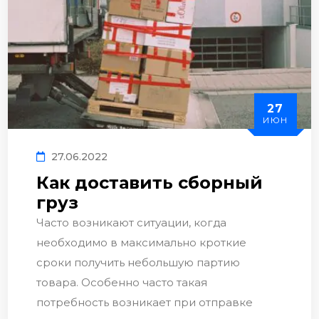
27
ИЮН
27.06.2022
Как доставить сборный
груз
Часто возникают ситуации, когда
необходимо в максимально кроткие
сроки получить небольшую партию
товара. Особенно часто такая
потребность возникает при отправке