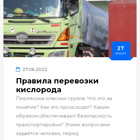
27
ИЮН
27.06.2022
Правила перевозки
кислорода
Перевозка опасных грузов. Что это за
понятие? Как это происходит? Каким
образом обеспечивают безопасность
транспортировки? Этими вопросами
задаётся человек, перед