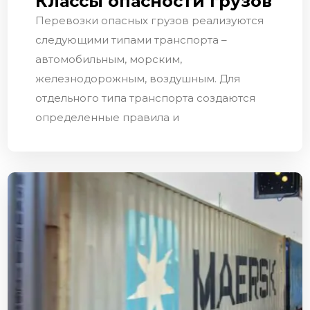
Классы опасности грузов
Перевозки опасных грузов реализуются
следующими типами транспорта –
автомобильным, морским,
железнодорожным, воздушным. Для
отдельного типа транспорта создаются
определенные правила и