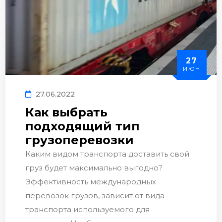
27
ИЮН
27.06.2022
Как выбрать
подходящий тип
грузоперевозки
Каким видом транспорта доставить свой
груз будет максимально выгодно?
Эффективность международных
перевозок грузов, зависит от вида
транспорта используемого для