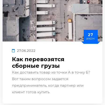
27
ИЮН
27.06.2022
Как перевозятся
сборные грузы
Как доставить товар из точки А в точку Б?
Вот таким вопросом задается
предприниматель, когда партнер или
клиент готов купить