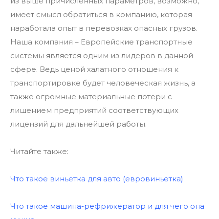
из выше причисленных параметров, возможно,
имеет смысл обратиться в компанию, которая
наработала опыт в перевозках опасных грузов.
Наша компания – Европейские транспортные
системы является одним из лидеров в данной
сфере. Ведь ценой халатного отношения к
транспортировке будет человеческая жизнь, а
также огромные материальные потери с
лишением предприятий соответствующих
лицензий для дальнейшей работы.
Читайте также:
Что такое виньетка для авто (евровиньетка)
Что такое машина-рефрижератор и для чего она