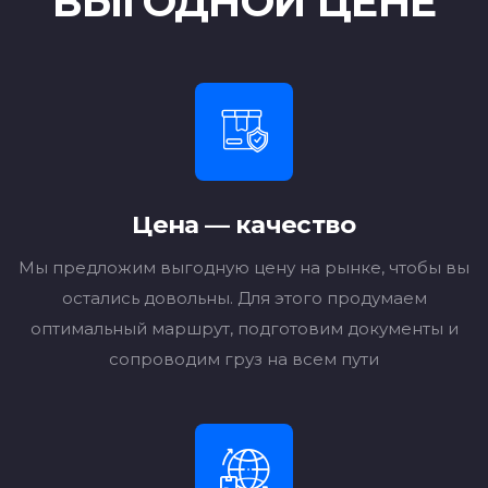
ВЫГОДНОЙ ЦЕНЕ
Цена — качество
Мы предложим выгодную цену на рынке, чтобы вы
остались довольны. Для этого продумаем
оптимальный маршрут, подготовим документы и
сопроводим груз на всем пути