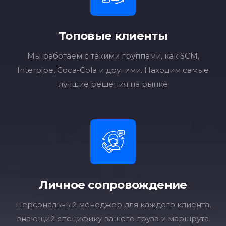
Топовые клиенты
Мы работаем с такими группами, как SCM,
Interpipe, Coca-Cola и другими. Находим самые
лучшие решения на рынке
Личное сопровождение
Персональный менеджер для каждого клиента,
знающий специфику вашего груза и маршрута