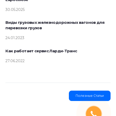
30.05.2025
Виды грузовых железнодорожных вагонов для
перевозки грузов
24.01.2023
Как работает сервис Ларди-Транс
27.06.2022
Полезные Статьи