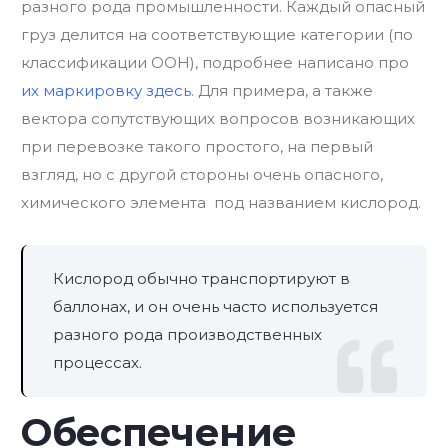
разного рода промышленности. Каждый опасный
груз делится на соответствующие категории (по
классификации ООН), подробнее написано про
их маркировку здесь
. Для примера, а также
вектора сопутствующих вопросов возникающих
при перевозке такого простого, на первый
взгляд, но с другой стороны очень опасного,
химического элемента под названием кислород.
Кислород обычно транспортируют в
баллонах, и он очень часто используется
разного рода производственных
процессах.
Обеспечение