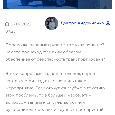
Дмитро Андрійченко
27.06.2022
07:23
Перевозка опасных грузов. Что это за понятие?
Как это происходит? Каким образом
обеспечивают безопасность транспортировки?
Этими вопросами задаётся человек, перед
которым стоит задача выполнить такое
мероприятие. Если окунуться глубже в тематику
этой проблемы, то в большей массе, этим
вопросом занимается специалист или
руководитель средних и крупных предприятий