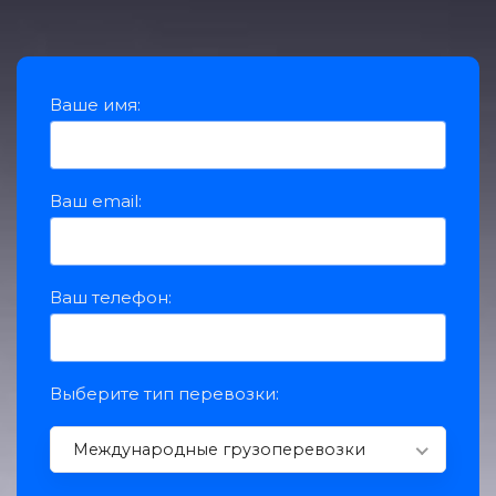
Ваше имя:
Ваш еmail:
Ваш телефон:
Выберите тип перевозки:
Международные грузоперевозки