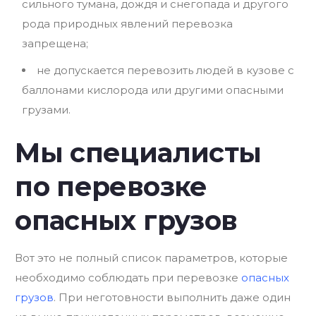
сильного тумана, дождя и снегопада и другого
рода природных явлений перевозка
запрещена;
не допускается перевозить людей в кузове с
баллонами кислорода или другими опасными
грузами.
Мы специалисты
по перевозке
опасных грузов
Вот это не полный список параметров, которые
необходимо соблюдать при перевозке
опасных
грузов
. При неготовности выполнить даже один