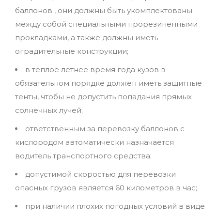
баллонов , они должны быть укомплектованы
между собой специальными прорезиненными
прокладками, а также должны иметь
оградительные конструкции;
в теплое летнее время года кузов в
обязательном порядке должен иметь защитные
тенты, чтобы не допустить попадания прямых
солнечных лучей;
ответственным за перевозку баллонов с
кислородом автоматически назначается
водитель транспортного средства;
допустимой скоростью для перевозки
опасных грузов является 60 километров в час;
при наличии плохих погодных условий в виде