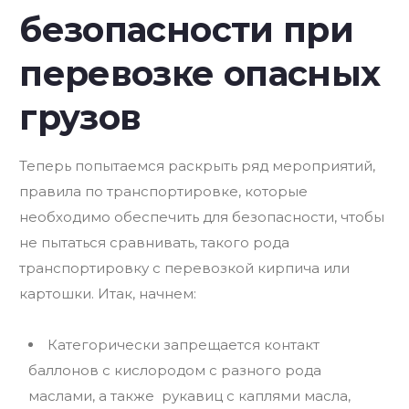
безопасности при
перевозке опасных
грузов
Теперь попытаемся раскрыть ряд мероприятий,
правила по транспортировке, которые
необходимо обеспечить для безопасности, чтобы
не пытаться сравнивать, такого рода
транспортировку с перевозкой кирпича или
картошки. Итак, начнем:
Категорически запрещается контакт
баллонов с кислородом с разного рода
маслами, а также рукавиц с каплями масла,