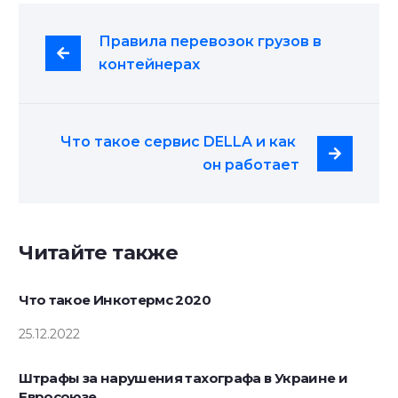
Правила перевозок грузов в 
контейнерах
Что такое сервис DELLA и как 
он работает
Читайте также
Что такое Инкотермс 2020
25.12.2022
Штрафы за нарушения тахографа в Украине и
Евросоюзе