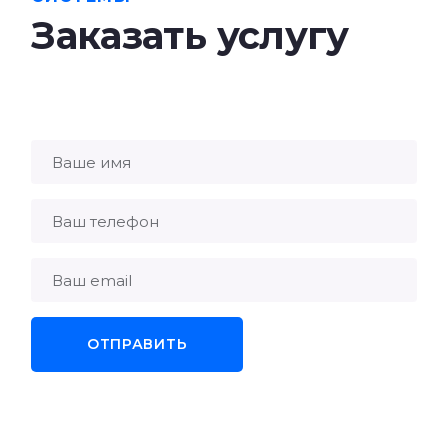
Заказать услугу