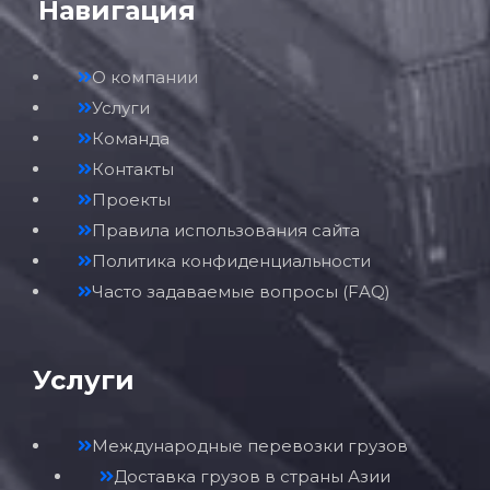
Навигация
О компании
Услуги
Команда
Контакты
Проекты
Правила использования сайта
Политика конфиденциальности
Часто задаваемые вопросы (FAQ)
Услуги
Международные перевозки грузов
Доставка грузов в страны Азии