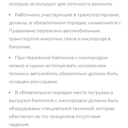
которые используют для поточного ремонта;
Работники, участвующие в транспортировке,
должны, в обязательном порядке, ознакомится с
Правилами перевозки автомобильным
транспортом инертных газов и кислорода в
баллонах;
При перевозке баллонов с кислородом
можно и нужно использовать носилки или
тележки, автомобиль обязательно должен быть
оснащен рессорами;
В обязательном порядке места погрузки и
выгрузки баллонов с кислородом должны быть
оборудованы специальной техникой, которая
обеспечит на сто процентов отсутствие
падения;