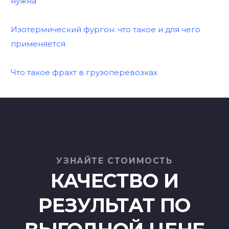
нужна
Изотермический фургон: что такое и для чего
применяется
Что такое фрахт в грузоперевозках
УЗНАЙТЕ СТОИМОСТЬ
КАЧЕСТВО И
РЕЗУЛЬТАТ ПО