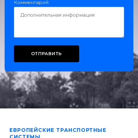
Комментарий:
ЕВРОПЕЙСКИЕ ТРАНСПОРТНЫЕ
СИСТЕМЫ