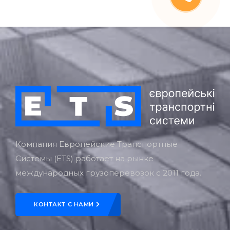
Компания Европейские Транспортные
Системы (ETS) работает на рынке
международных грузоперевозок с 2011 года.
КОНТАКТ С НАМИ