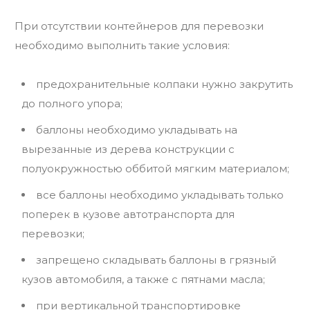
При отсутствии контейнеров для перевозки
необходимо выполнить такие условия:
предохранительные колпаки нужно закрутить
до полного упора;
баллоны необходимо укладывать на
вырезанные из дерева конструкции с
полуокружностью оббитой мягким материалом;
все баллоны необходимо укладывать только
поперек в кузове автотранспорта для
перевозки;
запрещено складывать баллоны в грязный
кузов автомобиля, а также с пятнами масла;
при вертикальной транспортировке