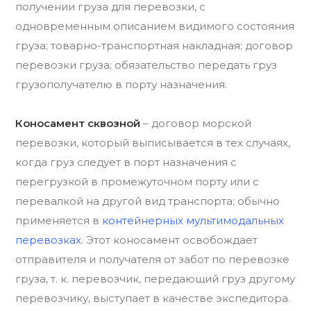
получении груза для перевозки, с
одновременным описанием видимого состояния
груза; товарно-транспортная накладная; договор
перевозки груза; обязательство передать груз
грузополучателю в порту назначения.
Коносамент сквозной
– договор морской
перевозки, который выписывается в тех случаях,
когда груз следует в порт назначения с
перегрузкой в промежуточном порту или с
перевалкой на другой вид транспорта; обычно
применяется в
контейнерных мультимодальных
перевозках
. Этот коносамент освобождает
отправителя и получателя от забот по перевозке
груза, т. к. перевозчик, передающий груз другому
перевозчику, выступает в качестве экспедитора.