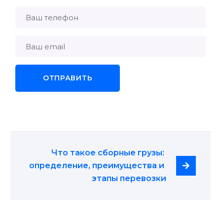
Что такое сборные грузы: 
определение, преимущества и 
этапы перевозки