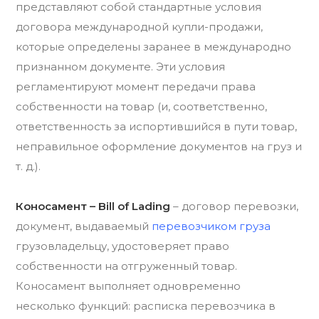
представляют собой стандартные условия
договора международной купли-продажи,
которые определены заранее в международно
признанном документе. Эти условия
регламентируют момент передачи права
собственности на товар (и, соответственно,
ответственность за испортившийся в пути товар,
неправильное оформление документов на груз и
т. д.).
Коносамент – Bill of Lading
– договор перевозки,
документ, выдаваемый
перевозчиком груза
грузовладельцу, удостоверяет право
собственности на отгруженный товар.
Коносамент выполняет одновременно
несколько функций: расписка перевозчика в