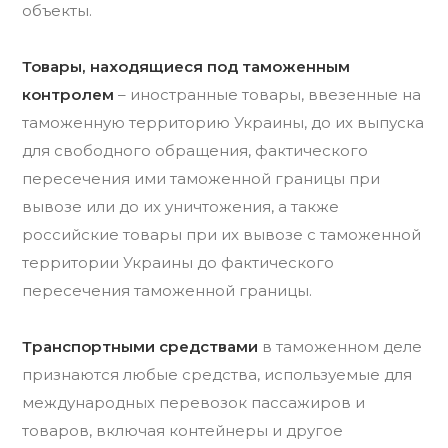
объекты.
Товары, находящиеся под таможенным
контролем
– иностранные товары, ввезенные на
таможенную территорию Украины, до их выпуска
для свободного обращения, фактического
пересечения ими таможенной границы при
вывозе или до их уничтожения, а также
российские товары при их вывозе с таможенной
территории Украины до фактического
пересечения таможенной границы.
Транспортными средствами
в таможенном деле
признаются любые средства, используемые для
международных перевозок пассажиров и
товаров, включая контейнеры и другое