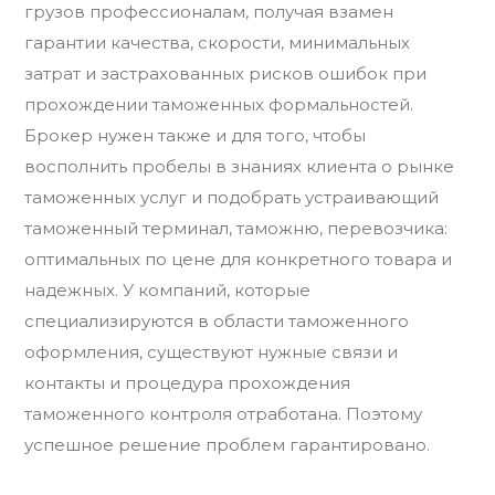
грузов профессионалам, получая взамен
гарантии качества, скорости, минимальных
затрат и застрахованных рисков ошибок при
прохождении таможенных формальностей.
Брокер нужен также и для того, чтобы
восполнить пробелы в знаниях клиента о рынке
таможенных услуг и подобрать устраивающий
таможенный терминал, таможню, перевозчика:
оптимальных по цене для конкретного товара и
надежных. У компаний, которые
специализируются в области таможенного
оформления, существуют нужные связи и
контакты и процедура прохождения
таможенного контроля отработана. Поэтому
успешное решение проблем гарантировано.