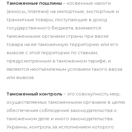
Таможенные пошлины
– косвенные налоги
(взносы, платежи) на импортные, экспортные и
транзитные товары, поступающие в доход
государственного бюджета; взимаются
таможенными органами страны при ввозе
товара на ее таможенную территорию или его
вывозе с этой территории по ставкам,
предусмотренным в таможенном тарифе, и
являются неотъемлемым условием такого ввоза
или вывоза.
Таможенный контроль
– это совокупность мер,
осуществляемых таможенными органами в целях
обеспечения соблюдения законодательства о
таможенном деле и иного законодательства
Украины, контроль за исполнением которого