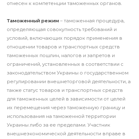
отнесен к компетенции таможенных органов.
Таможенный режим
– таможенная процедура,
определяющая совокупность требований и
условий, включающих порядок применения в
отношении товаров и транспортных средств
таможенных пошлин, налогов и запретов и
ограничений, установленных в соответствии с
законодательством Украины о государственном
регулировании внешнеторговой деятельности, а
также статус товаров и транспортных средств
для таможенных целей в зависимости от целей
их перемещения через таможенную границу и
использования на таможенной территории
Украины либо за ее пределами. Участник
внешнеэкономической деятельности вправе в