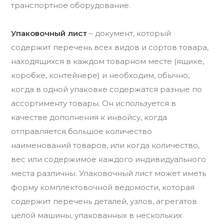
транспортное оборудование.
Упаковочный лист
– документ, который
содержит перечень всех видов и сортов товара,
находящихся в каждом товарном месте (ящике,
коробке, контейнере) и необходим, обычно,
когда в одной упаковке содержатся разные по
ассортименту товары. Он используется в
качестве дополнения к инвойсу, когда
отправляется большое количество
наименований товаров, или когда количество,
вес или содержимое каждого индивидуального
места различны. Упаковочный лист может иметь
форму комплектовочной ведомости, которая
содержит перечень деталей, узлов, агрегатов
целой машины, упакованных в нескольких