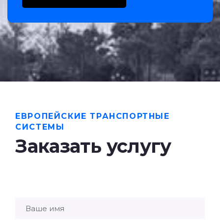
ЕВРОПЕЙСКИЕ ТРАНСПОРТНЫЕ
СИСТЕМЫ
Заказать услугу