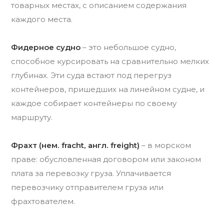
товарных местах, с описанием содержания
каждого места.
Фидерное судно
– это небольшое судно,
способное курсировать на сравнительно мелких
глубинах. Эти суда встают под перегруз
контейнеров, пришедших на линейном судне, и
каждое собирает контейнеры по своему
маршруту.
Фрахт (нем. fracht, англ. freight)
– в морском
праве: обусловленная договором или законом
плата за перевозку груза. Уплачивается
перевозчику отправителем груза или
фрахтователем.