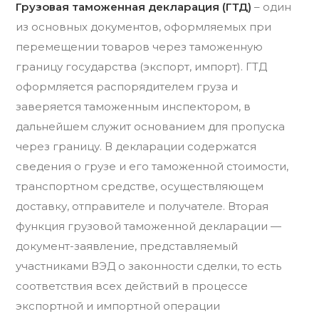
Грузовая таможенная декларация (ГТД)
– один
из основных документов, оформляемых при
перемещении товаров через таможенную
границу государства (экспорт, импорт). ГТД
оформляется распорядителем груза и
заверяется таможенным инспектором, в
дальнейшем служит основанием для пропуска
через границу. В декларации содержатся
сведения о грузе и его таможенной стоимости,
транспортном средстве, осуществляющем
доставку, отправителе и получателе. Вторая
функция грузовой таможенной декларации —
документ-заявление, представляемый
участниками ВЭД о законности сделки, то есть
соответствия всех действий в процессе
экспортной и импортной операции