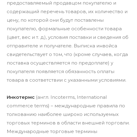
предоставляемый продавцом покупателю и
содержащий перечень товаров, их количество и
цену, по которой они будут поставлены
покупателю, формальные особенности товара
(цвет, вес и т. д.), условия поставки и сведения об
отправителе и получателе. Выписка инвойса
свидетельствует о том, что (кроме случаев, когда
поставка осуществляется по предоплате) у
покупателя появляется обязанность оплаты
товара в соответствии с указанными условиями.
Инкотермс
(англ. Incoterms, International
commerce terms) – международные правила по
толкованию наиболее широко используемых
торговых терминов в области внешней торговли.
Международные торговые термины