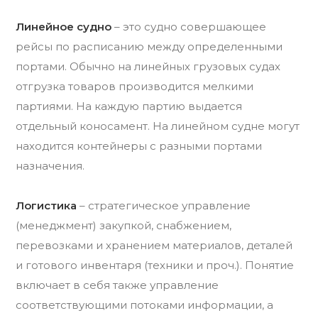
Линейное судно
– это судно совершающее
рейсы по расписанию между определенными
портами. Обычно на линейных грузовых судах
отгрузка товаров производится мелкими
партиями. На каждую партию выдается
отдельный коносамент. На линейном судне могут
находится контейнеры с разными портами
назначения.
Логистика
– стратегическое управление
(менеджмент) закупкой, снабжением,
перевозками и хранением материалов, деталей
и готового инвентаря (техники и проч.). Понятие
включает в себя также управление
соответствующими потоками информации, а