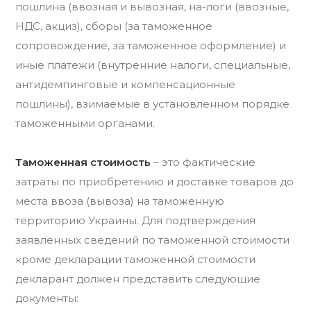
пошлина (ввозная и вывозная, на-логи (ввозные,
НДС, акциз), сборы (за таможенное
сопровождение, за таможенное оформление) и
иные платежи (внутренние налоги, специальные,
антидемпинговые и компенсационные
пошлины), взимаемые в установленном порядке
таможенными органами.
Таможенная стоимость
– это фактические
затраты по приобретению и доставке товаров до
места ввоза (вывоза) на таможенную
территорию Украины. Для подтверждения
заявленных сведений по таможенной стоимости
кроме декларации таможенной стоимости
декларант должен представить следующие
документы: