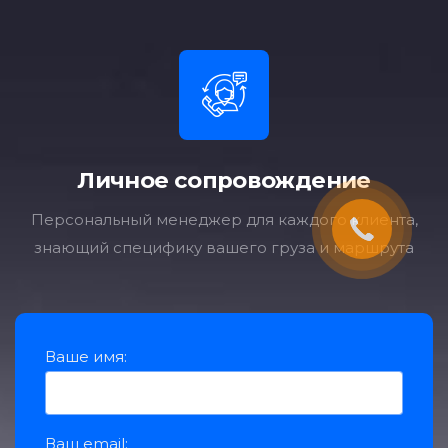
Личное сопровождение
Персональный менеджер для каждого клиента,
знающий специфику вашего груза и маршрута
Ваше имя:
Ваш еmail: