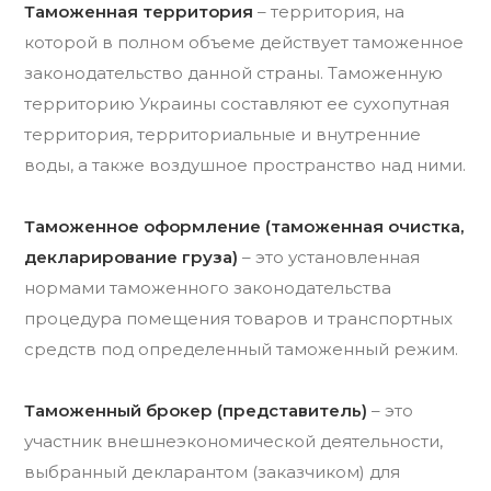
Таможенная территория
– территория, на
которой в полном объеме действует таможенное
законодательство данной страны. Таможенную
территорию Украины составляют ее сухопутная
территория, территориальные и внутренние
воды, а также воздушное пространство над ними.
Таможенное оформление (таможенная очистка,
декларирование груза)
– это установленная
нормами таможенного законодательства
процедура помещения товаров и транспортных
средств под определенный таможенный режим.
Таможенный брокер (представитель)
– это
участник внешнеэкономической деятельности,
выбранный декларантом (заказчиком) для