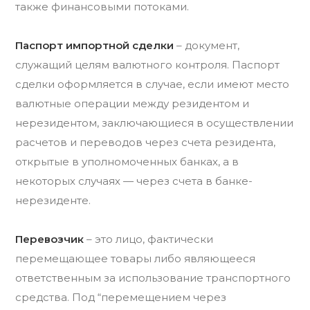
также финансовыми потоками.
Паспорт импортной сделки
– документ,
служащий целям валютного контроля. Паспорт
сделки оформляется в случае, если имеют место
валютные операции между резидентом и
нерезидентом, заключающиеся в осуществлении
расчетов и переводов через счета резидента,
открытые в уполномоченных банках, а в
некоторых случаях — через счета в банке-
нерезиденте.
Перевозчик
– это лицо, фактически
перемещающее товары либо являющееся
ответственным за использование транспортного
средства. Под “перемещением через