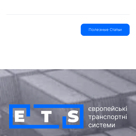
Полезные Статьи