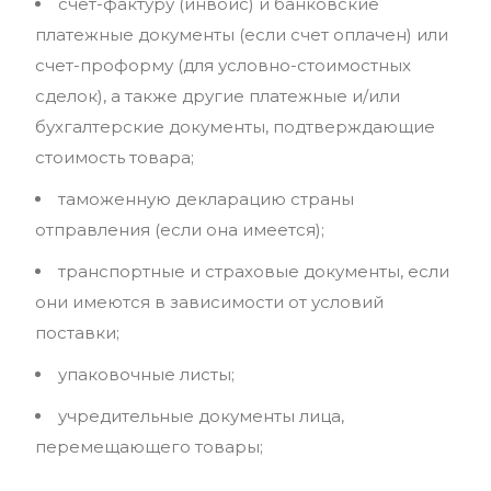
счет-фактуру (инвойс) и банковские
платежные документы (если счет оплачен) или
счет-проформу (для условно-стоимостных
сделок), а также другие платежные и/или
бухгалтерские документы, подтверждающие
стоимость товара;
таможенную декларацию страны
отправления (если она имеется);
транспортные и страховые документы, если
они имеются в зависимости от условий
поставки;
упаковочные листы;
учредительные документы лица,
перемещающего товары;