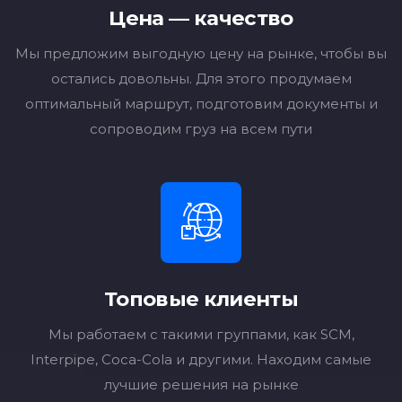
Цена — качество
Мы предложим выгодную цену на рынке, чтобы вы
остались довольны. Для этого продумаем
оптимальный маршрут, подготовим документы и
сопроводим груз на всем пути
Топовые клиенты
Мы работаем с такими группами, как SCM,
Interpipe, Coca-Cola и другими. Находим самые
лучшие решения на рынке