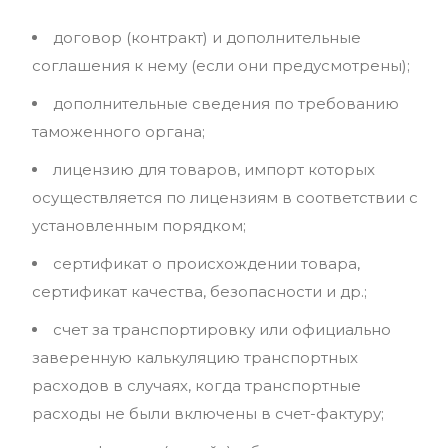
договор (контракт) и дополнительные
соглашения к нему (если они предусмотрены);
дополнительные сведения по требованию
таможенного органа;
лицензию для товаров, импорт которых
осуществляется по лицензиям в соответствии с
установленным порядком;
сертификат о происхождении товара,
сертификат качества, безопасности и др.;
счет за транспортировку или официально
заверенную калькуляцию транспортных
расходов в случаях, когда транспортные
расходы не были включены в счет-фактуру;