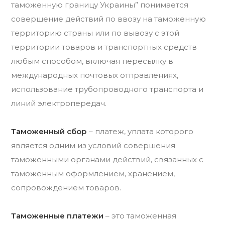
таможенную границу Украины” понимается
совершение действий по ввозу на таможенную
территорию страны или по вывозу с этой
территории товаров и транспортных средств
любым способом, включая пересылку в
международных почтовых отправлениях,
использование трубопроводного транспорта и
линий электропередач.
Таможенный сбор
– платеж, уплата которого
является одним из условий совершения
таможенными органами действий, связанных с
таможенным оформлением, хранением,
сопровождением товаров.
Таможенные платежи
– это таможенная