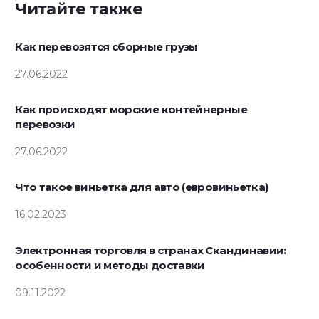
Читайте также
Как перевозятся сборные грузы
27.06.2022
Как происходят морские контейнерные
перевозки
27.06.2022
Что такое виньетка для авто (евровиньетка)
16.02.2023
Электронная торговля в странах Скандинавии:
особенности и методы доставки
09.11.2022