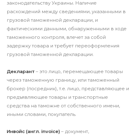
законодательству Украины. Наличие
расхождений между сведениями, указанными в
грузовой таможенной декларации, и
фактическими данными, обнаруженными в ходе
таможенного контроля, влечет за собой
задержку товара и требует переоформления
грузовой таможенной декларации.
Декларант
– это лицо, перемещающее товары
через таможенную границу, или таможенный
брокер (посредник), т.е. лицо, представляющее и
предъявляющее товары и транспортные
средства на таможне от собственного имени,
иными словами, покупатель.
Инвойс (англ. invoice)
– документ,