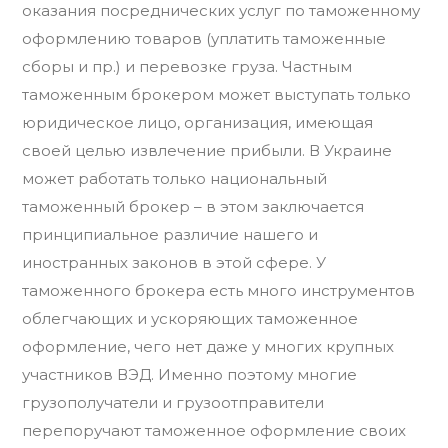
оказания посреднических услуг по таможенному
оформлению товаров (уплатить таможенные
сборы и пр.) и перевозке груза. Частным
таможенным брокером может выступать только
юридическое лицо, организация, имеющая
своей целью извлечение прибыли. В Украине
может работать только национальный
таможенный брокер – в этом заключается
принципиальное различие нашего и
иностранных законов в этой сфере. У
таможенного брокера есть много инструментов
облегчающих и ускоряющих таможенное
оформление, чего нет даже у многих крупных
участников ВЭД. Именно поэтому многие
грузополучатели и грузоотправители
перепоручают таможенное оформление своих