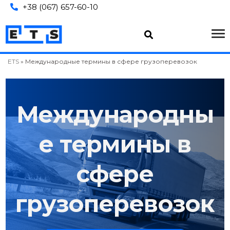
+38 (067) 657-60-10
ETS
»
Международные термины в сфере грузоперевозок
Международны
е термины в
сфере
грузоперевозок