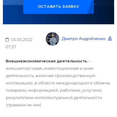
ОСТАВИТЬ ЗАЯВКУ
Дмитро Андрійченко
05.05.2022
07:37
Внешнеэкономическая деятельность
–
внешнеторговая, инвестиционная и иная
деятельность, включая производственную
кооперацию, в области международного обмена
товарами, информацией, работами, услугами,
результатами интеллектуальной деятельности
(правами на них).