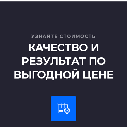
УЗНАЙТЕ СТОИМОСТЬ
КАЧЕСТВО И
РЕЗУЛЬТАТ ПО
ВЫГОДНОЙ ЦЕНЕ