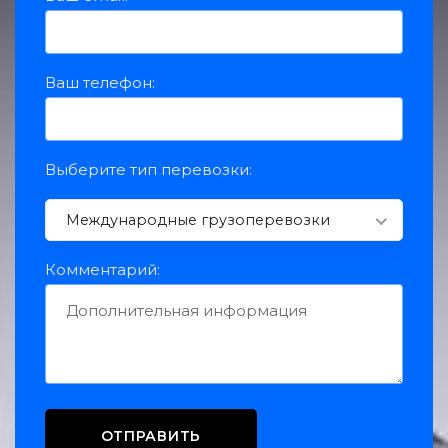
Ваш телефон:
Выберите тип перевозки:
Международные грузоперевозки
Комментарий: